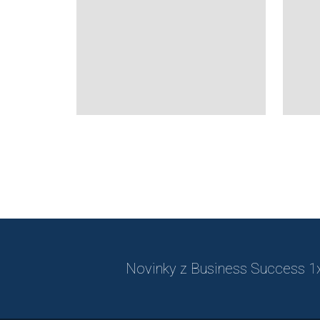
Novinky z Business Success 1x 