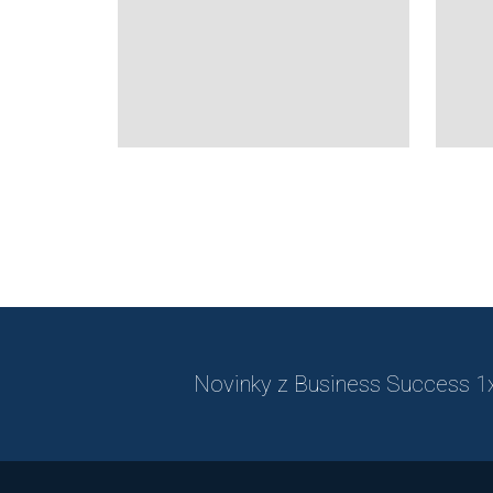
Novinky z Business Success 1x 