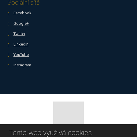
Sociální sítě
Facebook
Google+
Twitter
LinkedIn
YouTube
Instagram
Tento web využívá cookies